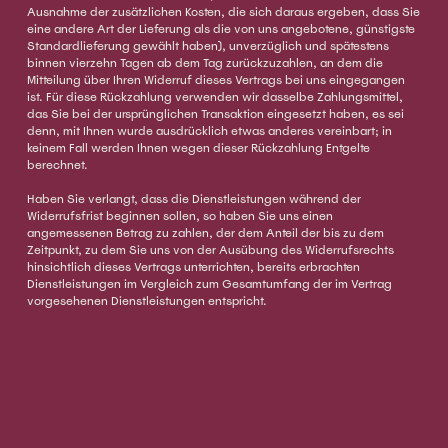
Ausnahme der zusätzlichen Kosten, die sich daraus ergeben, dass Sie
eine andere Art der Lieferung als die von uns angebotene, günstigste
Standardlieferung gewählt haben), unverzüglich und spätestens
binnen vierzehn Tagen ab dem Tag zurückzuzahlen, an dem die
Mitteilung über Ihren Widerruf dieses Vertrags bei uns eingegangen
ist. Für diese Rückzahlung verwenden wir dasselbe Zahlungsmittel,
das Sie bei der ursprünglichen Transaktion eingesetzt haben, es sei
denn, mit Ihnen wurde ausdrücklich etwas anderes vereinbart; in
keinem Fall werden Ihnen wegen dieser Rückzahlung Entgelte
berechnet.
Haben Sie verlangt, dass die Dienstleistungen während der
Widerrufsfrist beginnen sollen, so haben Sie uns einen
angemessenen Betrag zu zahlen, der dem Anteil der bis zu dem
Zeitpunkt, zu dem Sie uns von der Ausübung des Widerrufsrechts
hinsichtlich dieses Vertrags unterrichten, bereits erbrachten
Dienstleistungen im Vergleich zum Gesamtumfang der im Vertrag
vorgesehenen Dienstleistungen entspricht.