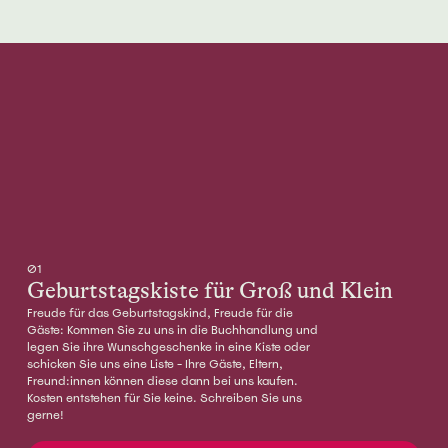
01
Geburtstagskiste für Groß und Klein
Freude für das Geburtstagskind, Freude für die
Gäste: Kommen Sie zu uns in die Buchhandlung und
legen Sie ihre Wunschgeschenke in eine Kiste oder
schicken Sie uns eine Liste - Ihre Gäste, Eltern,
Freund:innen können diese dann bei uns kaufen.
Kosten entstehen für Sie keine. Schreiben Sie uns
gerne!