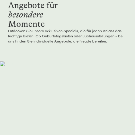
Angebote für
besondere
Momente
Entdecken Sie unsere exklusiven Specials, die für jeden Anlass das
Richtige bieten. Ob Geburtstagskisten oder Buchausstellungen – bei
uns finden Sie individuelle Angebote, die Freude bereiten.