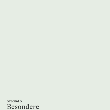
SPECIALS
Besondere