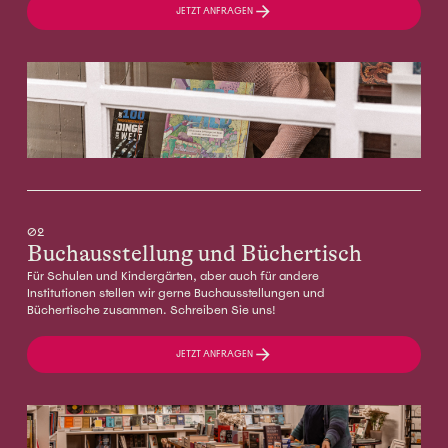
JETZT ANFRAGEN
02
Buchausstellung und Büchertisch
Für Schulen und Kindergärten, aber auch für andere
Institutionen stellen wir gerne Buchausstellungen und
Büchertische zusammen. Schreiben Sie uns!
JETZT ANFRAGEN