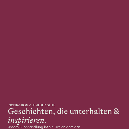
INSPIRATION AUF JEDER SEITE
Geschichten, die unterhalten &
inspirieren.
Unsere Buchhandlung ist ein Ort, an dem das