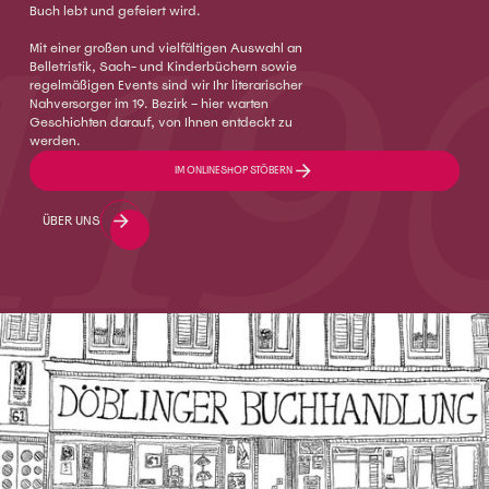
Buch lebt und gefeiert wird.
Mit einer großen und vielfältigen Auswahl an
Belletristik, Sach- und Kinderbüchern sowie
regelmäßigen Events sind wir Ihr literarischer
Nahversorger im 19. Bezirk – hier warten
Geschichten darauf, von Ihnen entdeckt zu
werden.
IM ONLINESHOP STÖBERN
ÜBER UNS