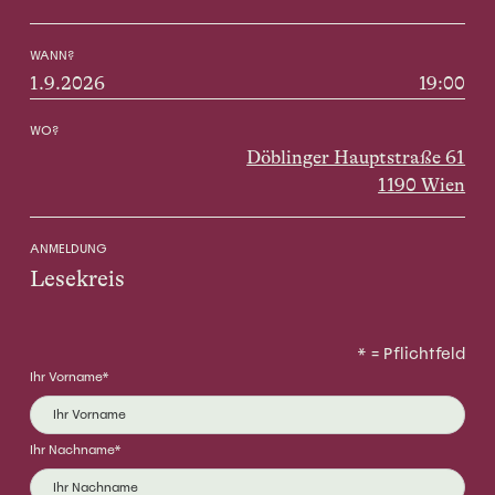
WANN?
1.9.2026
19:00
WO?
Döblinger Hauptstraße 61
1190 Wien
ANMELDUNG
* = Pflichtfeld
Ihr Vorname*
Ihr Nachname*