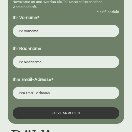
Newsletter an und werden Sie Teil unserer literarischen
Gemeinschaft.
* = Pflichtfeld
Ihr Vorname*
Ihr Nachname
Ihre Email-Adresse*