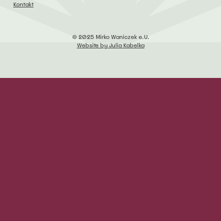
Kontakt
© 2025 Mirko Waniczek e.U.
Website by Julia Kabelka