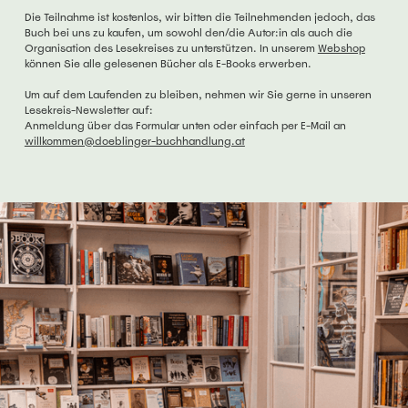
Die Teilnahme ist kostenlos, wir bitten die Teilnehmenden jedoch, das
Buch bei uns zu kaufen, um sowohl den/die Autor:in als auch die
Organisation des Lesekreises zu unterstützen. In unserem
Webshop
können Sie alle gelesenen Bücher als E-Books erwerben.
Um auf dem Laufenden zu bleiben, nehmen wir Sie gerne in unseren
Lesekreis-Newsletter auf:
Anmeldung über das Formular unten oder einfach per E-Mail an
willkommen@doeblinger-buchhandlung.at