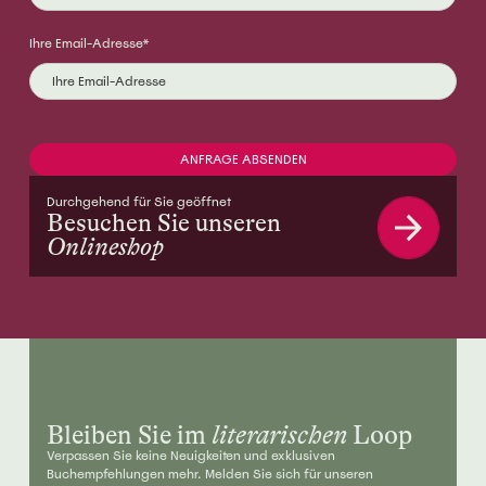
Ihre Email-Adresse*
Durchgehend für Sie geöffnet
Besuchen Sie unseren
Onlineshop
Bleiben Sie im
literarischen
Loop
Verpassen Sie keine Neuigkeiten und exklusiven
Buchempfehlungen mehr. Melden Sie sich für unseren