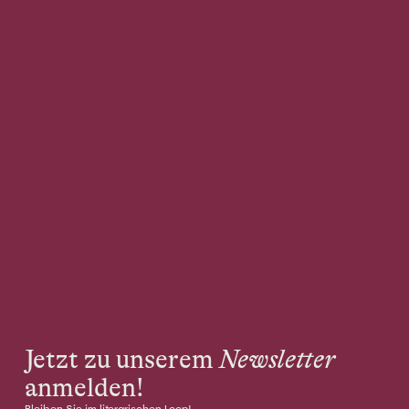
Jetzt zu unserem
Newsletter
anmelden!