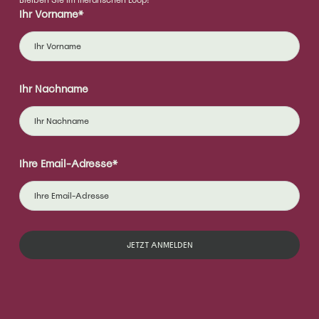
Bleiben Sie im literarischen Loop!
Ihr Vorname*
Ihr Nachname
Ihre Email-Adresse*